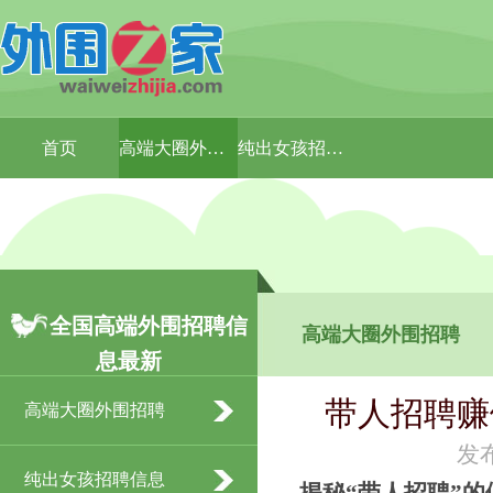
首页
高端大圈外围招聘
纯出女孩招聘信息
全国高端外围招聘信
高端大圈外围招聘
息最新
带人招聘赚
高端大圈外围招聘
发布
纯出女孩招聘信息