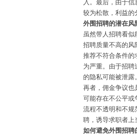
入。最后，由于信
较为松散，利益的
外围招聘的潜在风
虽然带人招聘看似
招聘质量不高的风
推荐不符合条件的
为严重。由于招聘
的隐私可能被泄露
再者，佣金争议也
可能存在不公平或
流程不透明和不规
聘，诱导求职者上
如何避免外围招聘