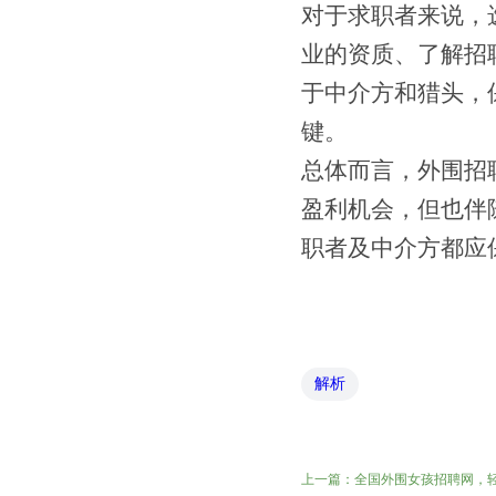
对于求职者来说，
业的资质、了解招
于中介方和猎头，
键。
总体而言，外围招
盈利机会，但也伴
职者及中介方都应
解析
上一篇：
全国外围女孩招聘网，