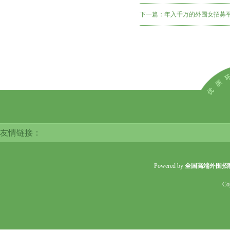
下一篇：
年入千万的外围女招募
友情链接：
Powered by
全国高端外围招
Co