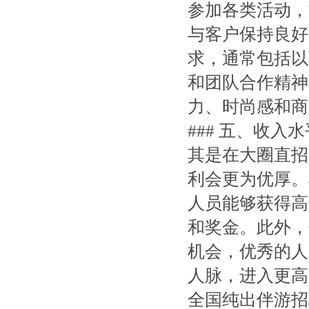
参加各类活动，
与客户保持良好
求，通常包括以
和团队合作精神
力、时尚感和商
### 五、收
其是在大圈直招
利会更为优厚。
人员能够获得高
和奖金。此外，
机会，优秀的人
人脉，进入更高
全国纯出伴游招