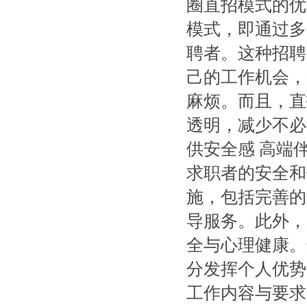
圈直招模式的优
模式，即通过多
聘者。这种招聘
己的工作机会，
麻烦。而且，直
透明，减少不必
供安全感 高端
求职者的安全和
施，包括完善的
导服务。此外，
全与心理健康。
分发挥个人优势
工作内容与要求