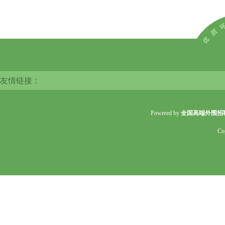
友情链接：
Powered by
全国高端外围招
Co