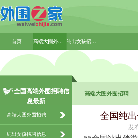
首页
高端大圈外围招聘
纯出女孩招聘信息
全国高端外围招聘信
高端大圈外围招聘
息最新
全国纯出
高端大圈外围招聘
发布
纯出女孩招聘信息