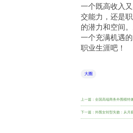
一个既高收入又
交能力，还是职
的潜力和空间。
一个充满机遇的
职业生涯吧！
大圈
上一篇：
全国高端商务外围模特兼
下一篇：
外围女转型失败：从月薪