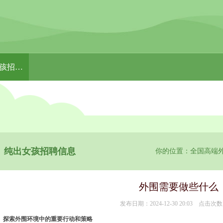
纯出女孩招聘信息
纯出女孩招聘信息
你的位置：
全国高端
外围需要做些什么
发布日期：2024-12-30 20:03 点击次数
探索外围环境中的重要行动和策略