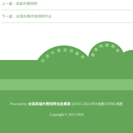
上一篇：
高薪外围招聘
下一篇：
全国外围伴游招聘平台
Powered by
全国高端外围招聘信息最新
@2013-2022
RSS地图
HTML地图
Copyright
© 2013-2024