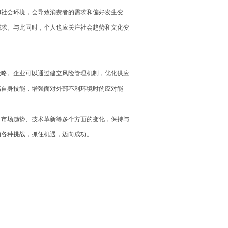
和社会环境，会导致消费者的需求和偏好发生变
需求。与此同时，个人也应关注社会趋势和文化变
策略。企业可以通过建立风险管理机制，优化供应
高自身技能，增强面对外部不利环境时的应对能
、市场趋势、技术革新等多个方面的变化，保持与
的各种挑战，抓住机遇，迈向成功。