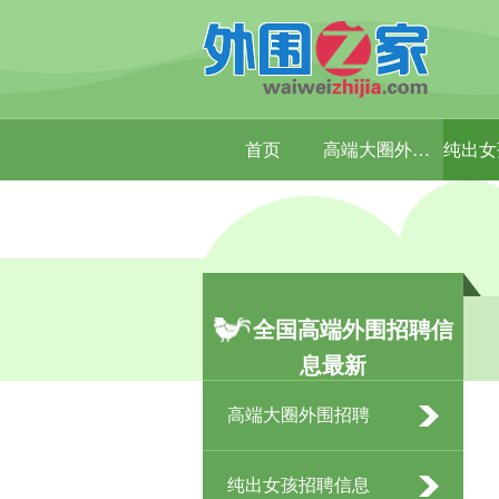
首页
高端大圈外围招聘
全国高端外围招聘信
息最新
高端大圈外围招聘
纯出女孩招聘信息