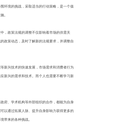
外围环境的挑战，采取适当的行动策略，是一个值
措施。
业中，政策法规的调整不仅影响着市场的供需关
域的政策动态，及时了解新的法规要求，并调整自
据等新兴技术的快速发展，市场需求和消费者行为
适应新兴的需求和技术。而个人也需要不断学习新
与政府、学术机构等外部组织的合作，都能为自身
则可以通过拓展人脉、提升自身影响力获得更多的
环境带来的各种挑战。