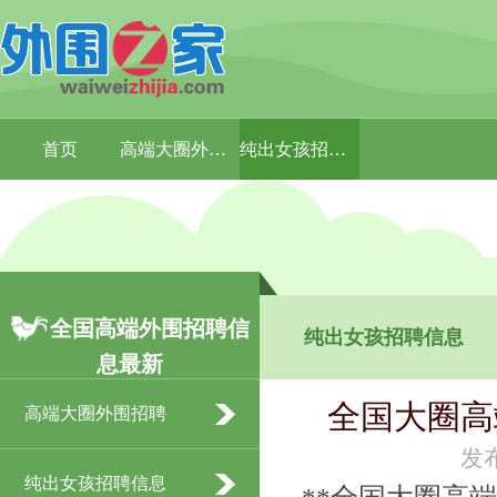
首页
高端大圈外围招聘
纯出女孩招聘信息
全国高端外围招聘信
纯出女孩招聘信息
息最新
全国大圈高
高端大圈外围招聘
发布
纯出女孩招聘信息