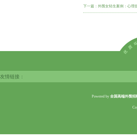
下一篇：
外围女轻生案例：心理
友情链接：
Powered by
全国高端外围招
Co