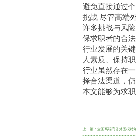
避免直接通过个
挑战 尽管高端
许多挑战与风险
保求职者的合法
行业发展的关键
人素质、保持职
行业虽然存在一
择合法渠道，仍
本文能够为求职
上一篇：
全国高端商务外围模特兼